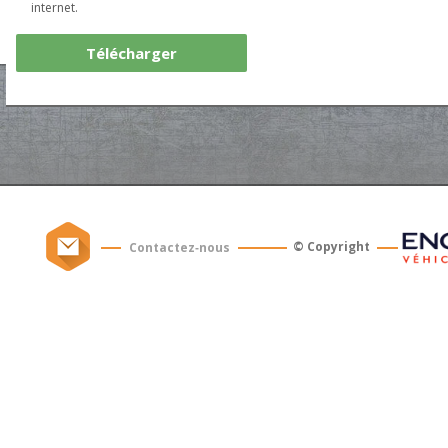
internet.
Télécharger
© Copyright
Contactez‑nous