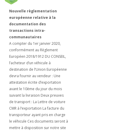
Nouvelle règlementation
européenne relative à la
documentation des
transactions intra-
communautaires
A compter du 1er janvier 2020,
conformément au Règlement
Européen 2018/1912 DU CONSEIL,
l’acheteur d’un véhicule à
destination de l’Union Européenne
devra fournir au vendeur : Une
attestation écrite d’exportation
avant le 10ème du jour du mois
suivant la livraison Deux preuves
de transport : La Lettre de voiture
CMR à l’exportation La facture du
transporteur ayant pris en charge
le véhicule Ces documents seront à
mettre à disposition sur notre site